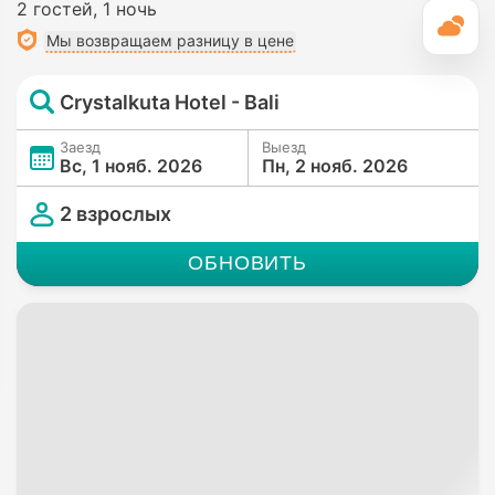
2 гостей
1 ночь
П
Мы возвращаем разницу в цене
Crystalkuta Hotel - Bali
Заезд
Выезд
Вс, 1 нояб. 2026
Пн, 2 нояб. 2026
2 взрослых
ОБНОВИТЬ