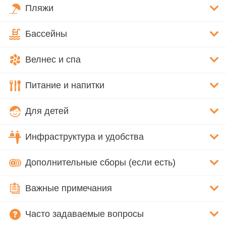
Пляжи
Бассейны
Велнес и спа
Питание и напитки
Для детей
Инфраструктура и удобства
Дополнительные сборы (если есть)
Важные примечания
Часто задаваемые вопросы