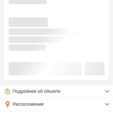
Подробнее об объекте
Расположение