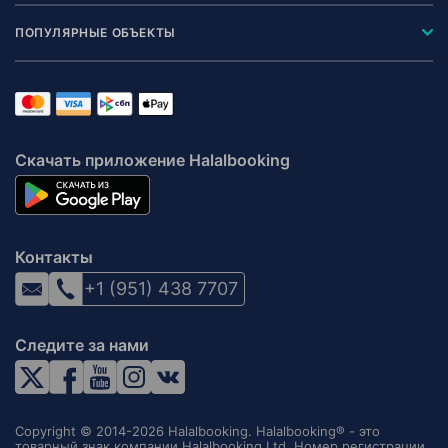
ПОПУЛЯРНЫЕ ОБЪЕКТЫ
Скачать приложение Halalbooking
Контакты
+1 (951) 438 7707
Следите за нами
Copyright © 2014-2026 Halalbooking. Halalbooking® - это
товарный знак компании Halalbooking Ltd. Номер регистрации