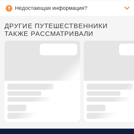
Недостающая информация?
ДРУГИЕ ПУТЕШЕСТВЕННИКИ
ТАКЖЕ РАССМАТРИВАЛИ