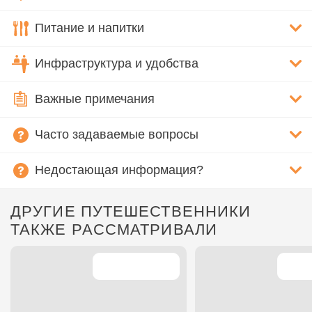
Питание и напитки
Инфраструктура и удобства
Важные примечания
Часто задаваемые вопросы
Недостающая информация?
ДРУГИЕ ПУТЕШЕСТВЕННИКИ
ТАКЖЕ РАССМАТРИВАЛИ