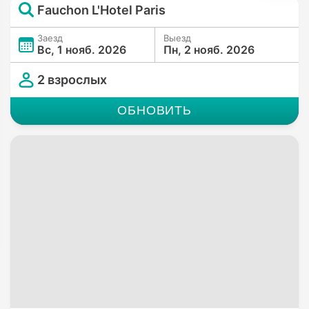
Fauchon L'Hotel Paris
Заезд
Выезд
Вс, 1 нояб. 2026
Пн, 2 нояб. 2026
2 взрослых
ОБНОВИТЬ