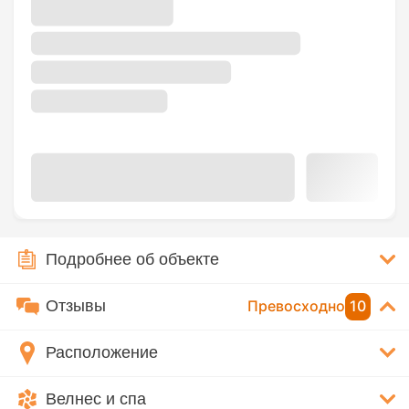
Подробнее об объекте
Отзывы
Превосходно
10
Расположение
Велнес и спа