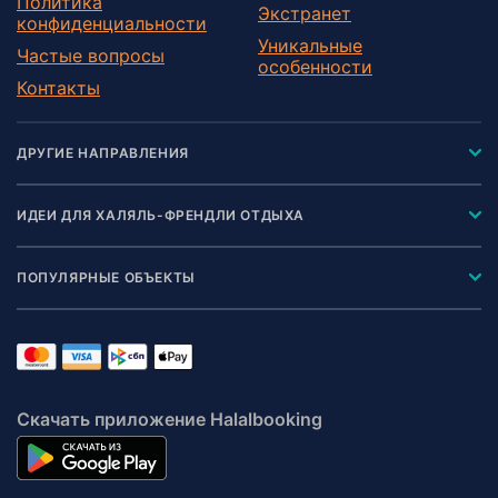
Политика
Экстранет
конфиденциальности
Уникальные
Частые вопросы
особенности
Контакты
ДРУГИЕ НАПРАВЛЕНИЯ
ИДЕИ ДЛЯ ХАЛЯЛЬ-ФРЕНДЛИ ОТДЫХА
ПОПУЛЯРНЫЕ ОБЪЕКТЫ
Скачать приложение Halalbooking