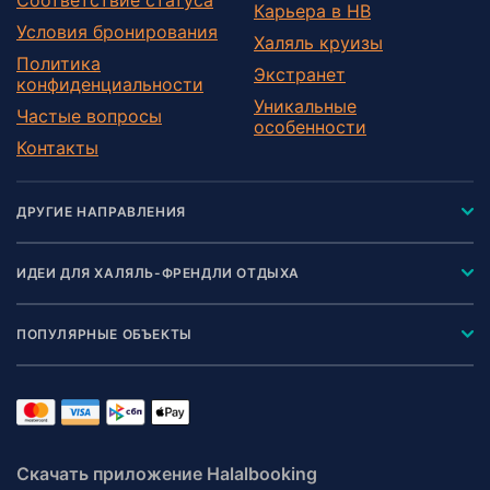
Карьера в HB
Условия бронирования
Халяль круизы
Политика
Экстранет
конфиденциальности
Уникальные
Частые вопросы
особенности
Контакты
ДРУГИЕ НАПРАВЛЕНИЯ
ИДЕИ ДЛЯ ХАЛЯЛЬ-ФРЕНДЛИ ОТДЫХА
ПОПУЛЯРНЫЕ ОБЪЕКТЫ
Скачать приложение Halalbooking