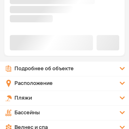
Подробнее об объекте
Расположение
Пляжи
Бассейны
Велнес и спа