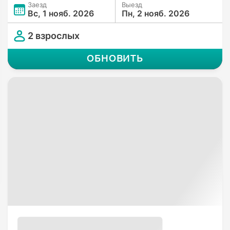
Заезд
Выезд
Вс, 1 нояб. 2026
Пн, 2 нояб. 2026
2 взрослых
ОБНОВИТЬ