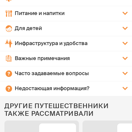
Питание и напитки
Для детей
Инфраструктура и удобства
Важные примечания
Часто задаваемые вопросы
Недостающая информация?
ДРУГИЕ ПУТЕШЕСТВЕННИКИ
ТАКЖЕ РАССМАТРИВАЛИ