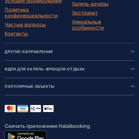
Условия бронирования
Халяль круизы
Политика
Экстранет
конфиденциальности
Уникальные
Частые вопросы
особенности
Контакты
ДРУГИЕ НАПРАВЛЕНИЯ
ИДЕИ ДЛЯ ХАЛЯЛЬ-ФРЕНДЛИ ОТДЫХА
ПОПУЛЯРНЫЕ ОБЪЕКТЫ
Скачать приложение Halalbooking