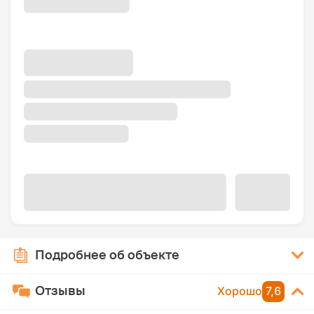
Подробнее об объекте
Отзывы
Хорошо
7,6