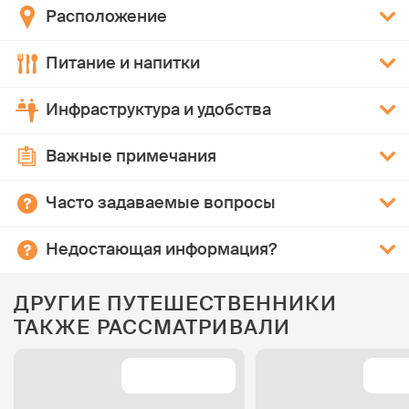
Расположение
Питание и напитки
Инфраструктура и удобства
Важные примечания
Часто задаваемые вопросы
Недостающая информация?
ДРУГИЕ ПУТЕШЕСТВЕННИКИ
ТАКЖЕ РАССМАТРИВАЛИ