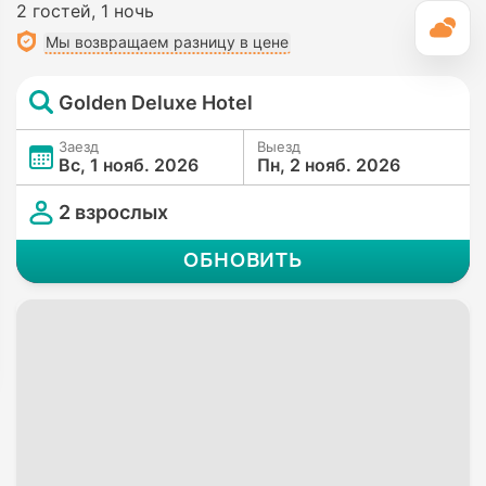
2 гостей
1 ночь
П
Мы возвращаем разницу в цене
Golden Deluxe Hotel
Заезд
Выезд
Вс, 1 нояб. 2026
Пн, 2 нояб. 2026
2 взрослых
ОБНОВИТЬ