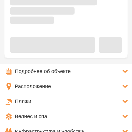
Подробнее об объекте
Расположение
Пляжи
Велнес и спа
Инфраструктура и удобства