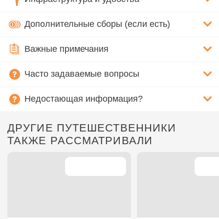
Дополнительные сборы (если есть)
Важные примечания
Часто задаваемые вопросы
Недостающая информация?
ДРУГИЕ ПУТЕШЕСТВЕННИКИ
ТАКЖЕ РАССМАТРИВАЛИ