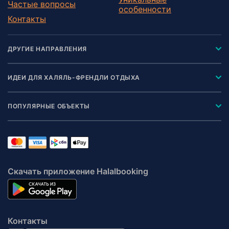
Частые вопросы
особенности
Контакты
ДРУГИЕ НАПРАВЛЕНИЯ
ИДЕИ ДЛЯ ХАЛЯЛЬ-ФРЕНДЛИ ОТДЫХА
ПОПУЛЯРНЫЕ ОБЪЕКТЫ
Скачать приложение Halalbooking
Контакты