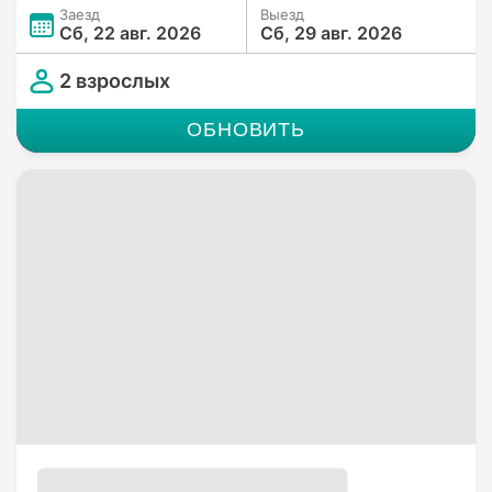
Заезд
Выезд
Сб, 22 авг. 2026
Сб, 29 авг. 2026
2 взрослых
ОБНОВИТЬ