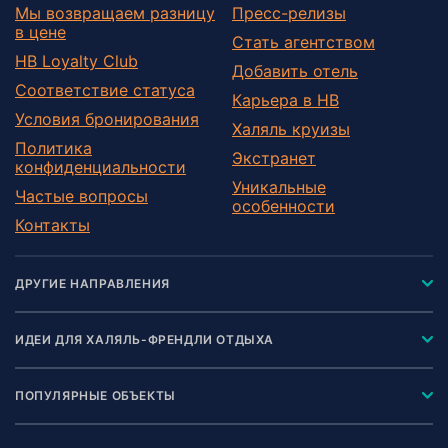
Мы возвращаем разницу
Пресс-релизы
в цене
Стать агентством
HB Loyalty Club
Добавить отель
Соответствие статуса
Карьера в HB
Условия бронирования
Халяль круизы
Политика
Экстранет
конфиденциальности
Уникальные
Частые вопросы
особенности
Контакты
ДРУГИЕ НАПРАВЛЕНИЯ
ИДЕИ ДЛЯ ХАЛЯЛЬ-ФРЕНДЛИ ОТДЫХА
ПОПУЛЯРНЫЕ ОБЪЕКТЫ