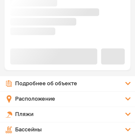
Подробнее об объекте
Расположение
Пляжи
Бассейны