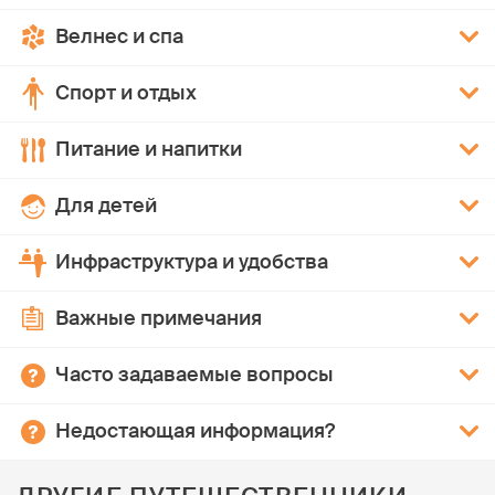
Велнес и спа
Спорт и отдых
Питание и напитки
Для детей
Инфраструктура и удобства
Важные примечания
Часто задаваемые вопросы
Недостающая информация?