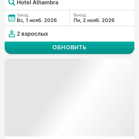
Hotel Alhambra
Заезд
Выезд
Вс, 1 нояб. 2026
Пн, 2 нояб. 2026
2 взрослых
ОБНОВИТЬ