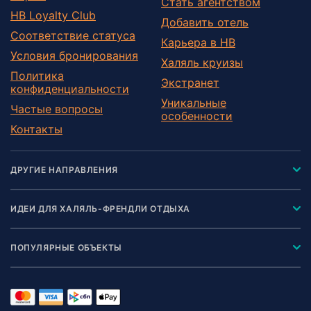
Стать агентством
HB Loyalty Club
Добавить отель
Соответствие статуса
Карьера в HB
Условия бронирования
Халяль круизы
Политика
Экстранет
конфиденциальности
Уникальные
Частые вопросы
особенности
Контакты
ДРУГИЕ НАПРАВЛЕНИЯ
ИДЕИ ДЛЯ ХАЛЯЛЬ-ФРЕНДЛИ ОТДЫХА
ПОПУЛЯРНЫЕ ОБЪЕКТЫ