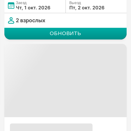
Заезд
Выезд
Чт, 1 окт. 2026
Пт, 2 окт. 2026
2 взрослых
ОБНОВИТЬ