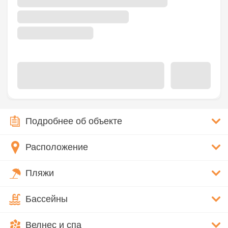
Подробнее об объекте
Расположение
Пляжи
Бассейны
Велнес и спа