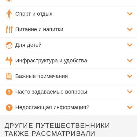
Спорт и отдых
Питание и напитки
Для детей
Инфраструктура и удобства
Важные примечания
Часто задаваемые вопросы
Недостающая информация?
ДРУГИЕ ПУТЕШЕСТВЕННИКИ
ТАКЖЕ РАССМАТРИВАЛИ