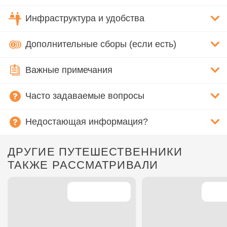
Инфраструктура и удобства
Дополнительные сборы (если есть)
Важные примечания
Часто задаваемые вопросы
Недостающая информация?
ДРУГИЕ ПУТЕШЕСТВЕННИКИ
ТАКЖЕ РАССМАТРИВАЛИ