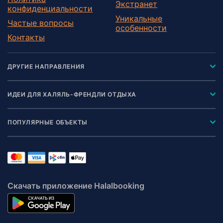
Экстранет
конфиденциальности
Уникальные
Частые вопросы
особенности
Контакты
ДРУГИЕ НАПРАВЛЕНИЯ
ИДЕИ ДЛЯ ХАЛЯЛЬ-ФРЕНДЛИ ОТДЫХА
ПОПУЛЯРНЫЕ ОБЪЕКТЫ
Скачать приложение Halalbooking