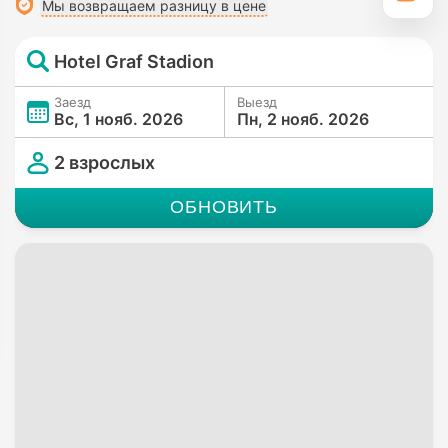
Мы возвращаем разницу в цене
Hotel Graf Stadion
Заезд
Выезд
Вс, 1 нояб. 2026
Пн, 2 нояб. 2026
2 взрослых
ОБНОВИТЬ