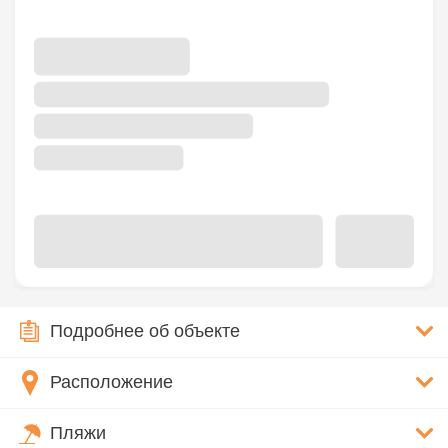
Подробнее об объекте
Расположение
Пляжи