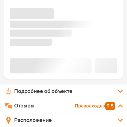
Подробнее об объекте
Отзывы
Превосходно
9,5
Расположение