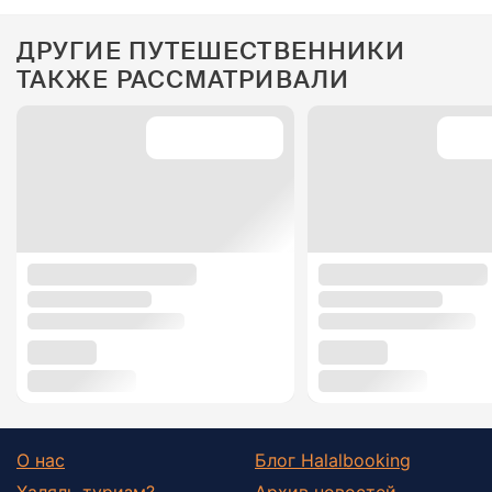
ДРУГИЕ ПУТЕШЕСТВЕННИКИ
ТАКЖЕ РАССМАТРИВАЛИ
О нас
Блог Halalbooking
Халяль туризм?
Архив новостей