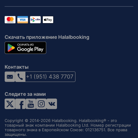
Скачать приложение Halalbooking
Контакты
+1 (951) 438 7707
Следите за нами
Copyright © 2014-2026 Halalbooking. Halalbooking® - это
товарный знак компании Halalbooking Ltd. Номер регистрации
товарного знака в Европейском Союзе: 012136751. Все права
защищены.