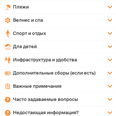
Пляжи
Велнес и спа
Спорт и отдых
Для детей
Инфраструктура и удобства
Дополнительные сборы (если есть)
Важные примечания
Часто задаваемые вопросы
Недостающая информация?