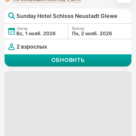
Sunday Hotel Schloss Neustadt Glewe
Заезд
Выезд
Вс, 1 нояб. 2026
Пн, 2 нояб. 2026
2 взрослых
ОБНОВИТЬ