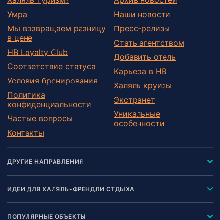
Умра
Наши новости
Мы возвращаем разницу
Пресс-релизы
в цене
Стать агентством
HB Loyalty Club
Добавить отель
Соответствие статуса
Карьера в HB
Условия бронирования
Халяль круизы
Политика
Экстранет
конфиденциальности
Уникальные
Частые вопросы
особенности
Контакты
ДРУГИЕ НАПРАВЛЕНИЯ
ИДЕИ ДЛЯ ХАЛЯЛЬ-ФРЕНДЛИ ОТДЫХА
ПОПУЛЯРНЫЕ ОБЪЕКТЫ