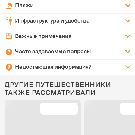
Пляжи
Инфраструктура и удобства
Важные примечания
Часто задаваемые вопросы
Недостающая информация?
ДРУГИЕ ПУТЕШЕСТВЕННИКИ
ТАКЖЕ РАССМАТРИВАЛИ