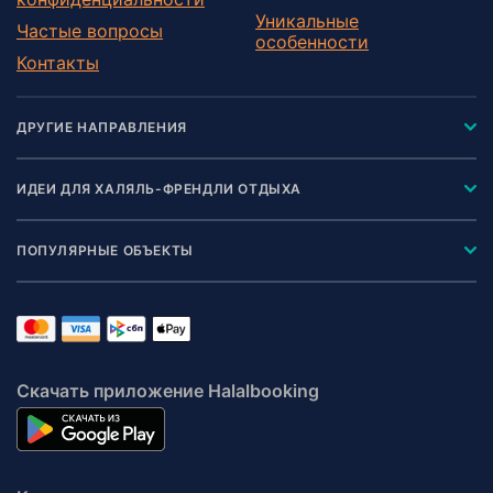
Уникальные
Частые вопросы
особенности
Контакты
ДРУГИЕ НАПРАВЛЕНИЯ
ИДЕИ ДЛЯ ХАЛЯЛЬ-ФРЕНДЛИ ОТДЫХА
ПОПУЛЯРНЫЕ ОБЪЕКТЫ
Скачать приложение Halalbooking