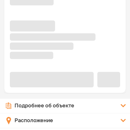
Подробнее об объекте
Расположение