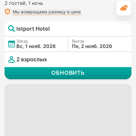
2 гостей
1 ночь
П
Мы возвращаем разницу в цене
Istport Hotel
Заезд
Выезд
Вс, 1 нояб. 2026
Пн, 2 нояб. 2026
2 взрослых
ОБНОВИТЬ