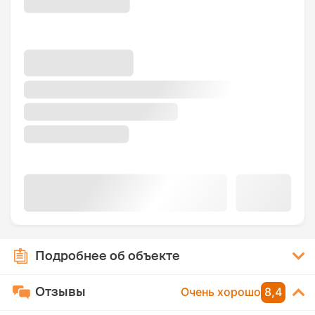
Подробнее об объекте
Отзывы
Очень хорошо
8,4