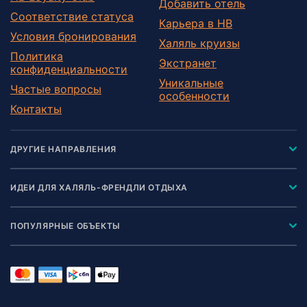
Добавить отель
Соответствие статуса
Карьера в HB
Условия бронирования
Халяль круизы
Политика
Экстранет
конфиденциальности
Уникальные
Частые вопросы
особенности
Контакты
ДРУГИЕ НАПРАВЛЕНИЯ
ИДЕИ ДЛЯ ХАЛЯЛЬ-ФРЕНДЛИ ОТДЫХА
ПОПУЛЯРНЫЕ ОБЪЕКТЫ