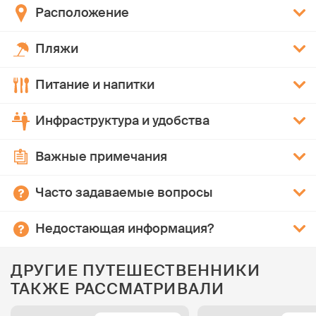
Расположение
Пляжи
Питание и напитки
Инфраструктура и удобства
Важные примечания
Часто задаваемые вопросы
Недостающая информация?
ДРУГИЕ ПУТЕШЕСТВЕННИКИ
ТАКЖЕ РАССМАТРИВАЛИ