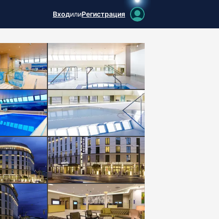
Вход
или
Регистрация