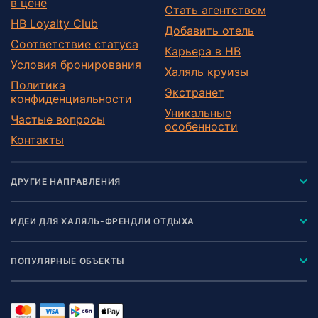
в цене
Стать агентством
HB Loyalty Club
Добавить отель
Соответствие статуса
Карьера в HB
Условия бронирования
Халяль круизы
Политика
Экстранет
конфиденциальности
Уникальные
Частые вопросы
особенности
Контакты
ДРУГИЕ НАПРАВЛЕНИЯ
ИДЕИ ДЛЯ ХАЛЯЛЬ-ФРЕНДЛИ ОТДЫХА
ПОПУЛЯРНЫЕ ОБЪЕКТЫ