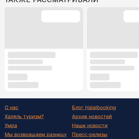
О нас
Блог Halalbooking
Халяль туризм?
Архив новостей
Умра
Наши новости
Мы возвращаем разницу
Пресс-релизы