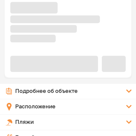
Подробнее об объекте
Расположение
Пляжи