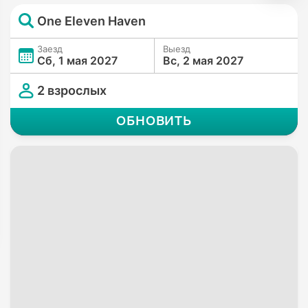
One Eleven Haven
Заезд
Выезд
Сб, 1 мая 2027
Вс, 2 мая 2027
2 взрослых
ОБНОВИТЬ