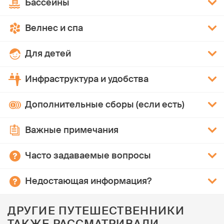
Бассейны
Велнес и спа
Для детей
Инфраструктура и удобства
Дополнительные сборы (если есть)
Важные примечания
Часто задаваемые вопросы
Недостающая информация?
ДРУГИЕ ПУТЕШЕСТВЕННИКИ
ТАКЖЕ РАССМАТРИВАЛИ