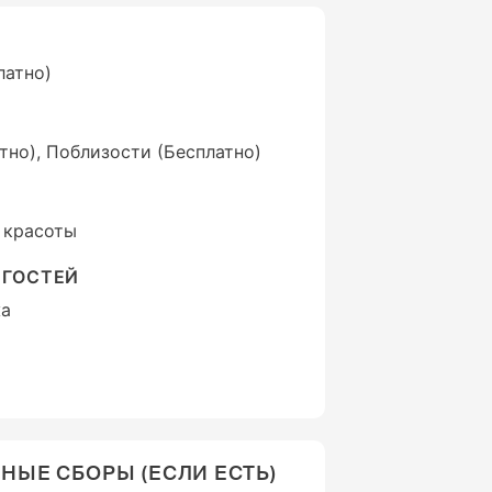
латно)
тно), Поблизости (Бесплатно)
 красоты
 ГОСТЕЙ
жа
ЫЕ СБОРЫ (ЕСЛИ ЕСТЬ)