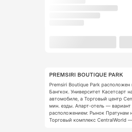
PREMSIRI BOUTIQUE PARK
Premsiri Boutique Park расположен
Бангкок. Университет Касетсарт на
автомобиле, а Торговый центр Cent
мин. езды. Апарт-отель — вариант
расположением: Рынок Пратунам на
Торговый комплекс CentralWorld — 