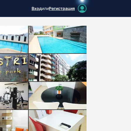
Вход
или
Регистрация