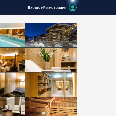
Вход
или
Регистрация