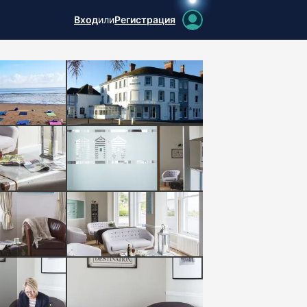
Вход
или
Регистрация