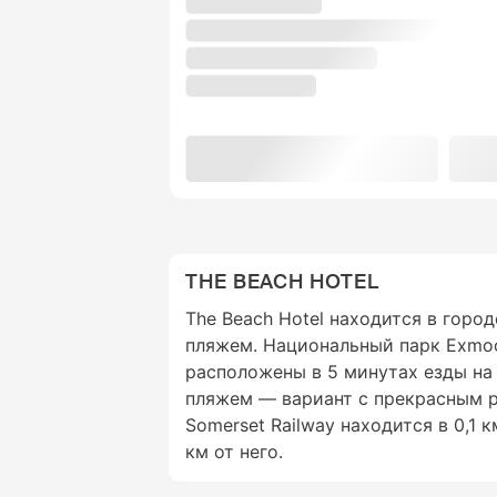
THE BEACH HOTEL
The Beach Hotel находится в горо
пляжем. Национальный парк Exmo
расположены в 5 минутах езды на
пляжем — вариант с прекрасным 
Somerset Railway находится в 0,1 
км от него.