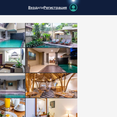
Вход
или
Регистрация