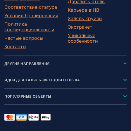
Добавить отель
Соответствие статуса
Карьера в HB
Условия бронирования
Халяль круизы
Политика
Экстранет
конфиденциальности
Уникальные
Частые вопросы
особенности
Контакты
ДРУГИЕ НАПРАВЛЕНИЯ
ИДЕИ ДЛЯ ХАЛЯЛЬ-ФРЕНДЛИ ОТДЫХА
ПОПУЛЯРНЫЕ ОБЪЕКТЫ