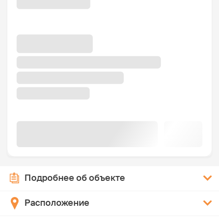
Подробнее об объекте
Расположение