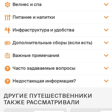
Велнес и спа
Питание и напитки
Инфраструктура и удобства
Дополнительные сборы (если есть)
Важные примечания
Часто задаваемые вопросы
Недостающая информация?
ДРУГИЕ ПУТЕШЕСТВЕННИКИ
ТАКЖЕ РАССМАТРИВАЛИ