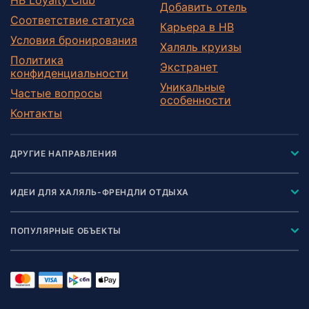
Добавить отель
Соответствие статуса
Карьера в HB
Условия бронирования
Халяль круизы
Политика
Экстранет
конфиденциальности
Уникальные
Частые вопросы
особенности
Контакты
ДРУГИЕ НАПРАВЛЕНИЯ
ИДЕИ ДЛЯ ХАЛЯЛЬ-ФРЕНДЛИ ОТДЫХА
ПОПУЛЯРНЫЕ ОБЪЕКТЫ