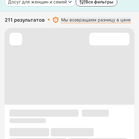
Досуг для женщин и семей
Все фильтры
211 результатов
Мы возвращаем разницу в цене