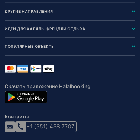
ДРУГИЕ НАПРАВЛЕНИЯ
ИДЕИ ДЛЯ ХАЛЯЛЬ-ФРЕНДЛИ ОТДЫХА
ПОПУЛЯРНЫЕ ОБЪЕКТЫ
Скачать приложение Halalbooking
Контакты
+1 (951) 438 7707