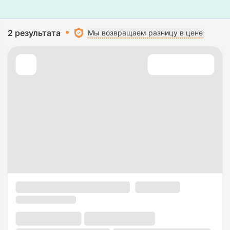
2 результата
Мы возвращаем разницу в цене