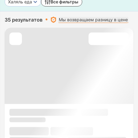
Халяль еда
Все фильтры
35 результатов
Мы возвращаем разницу в цене