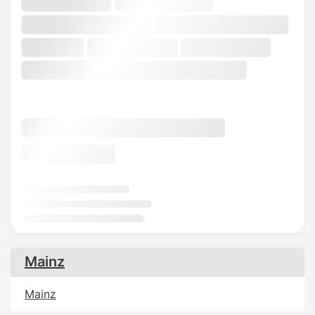
Mainz
Mainz