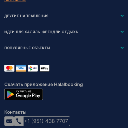
ДРУГИЕ НАПРАВЛЕНИЯ
ИДЕИ ДЛЯ ХАЛЯЛЬ-ФРЕНДЛИ ОТДЫХА
ПОПУЛЯРНЫЕ ОБЪЕКТЫ
Скачать приложение Halalbooking
Контакты
+1 (951) 438 7707