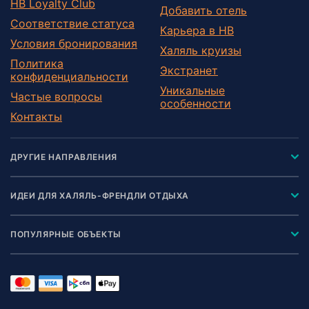
HB Loyalty Club
Добавить отель
Соответствие статуса
Карьера в HB
Условия бронирования
Халяль круизы
Политика
Экстранет
конфиденциальности
Уникальные
Частые вопросы
особенности
Контакты
ДРУГИЕ НАПРАВЛЕНИЯ
ИДЕИ ДЛЯ ХАЛЯЛЬ-ФРЕНДЛИ ОТДЫХА
ПОПУЛЯРНЫЕ ОБЪЕКТЫ