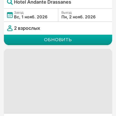
Hotel Andante Drassanes
Заезд
Выезд
Вс, 1 нояб. 2026
Пн, 2 нояб. 2026
2 взрослых
ОБНОВИТЬ