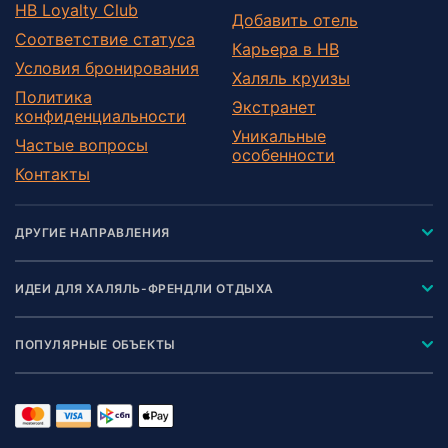
HB Loyalty Club
Добавить отель
Соответствие статуса
Карьера в HB
Условия бронирования
Халяль круизы
Политика
Экстранет
конфиденциальности
Уникальные
Частые вопросы
особенности
Контакты
ДРУГИЕ НАПРАВЛЕНИЯ
ИДЕИ ДЛЯ ХАЛЯЛЬ-ФРЕНДЛИ ОТДЫХА
ПОПУЛЯРНЫЕ ОБЪЕКТЫ