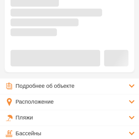
Подробнее об объекте
Расположение
Пляжи
Бассейны