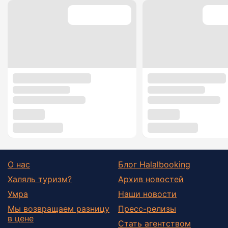
О нас
Блог Halalbooking
Халяль туризм?
Архив новостей
Умра
Наши новости
Мы возвращаем разницу
Пресс-релизы
в цене
Стать агентством