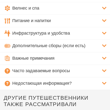
Велнес и спа
Питание и напитки
Инфраструктура и удобства
Дополнительные сборы (если есть)
Важные примечания
Часто задаваемые вопросы
Недостающая информация?
ДРУГИЕ ПУТЕШЕСТВЕННИКИ
ТАКЖЕ РАССМАТРИВАЛИ