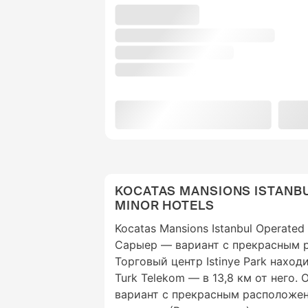
KOCATAS MANSIONS ISTANB
MINOR HOTELS
Kocatas Mansions Istanbul Operated
Сарыер — вариант с прекрасным 
Торговый центр Istinye Park находи
Turk Telekom — в 13,8 км от него.
вариант с прекрасным расположе