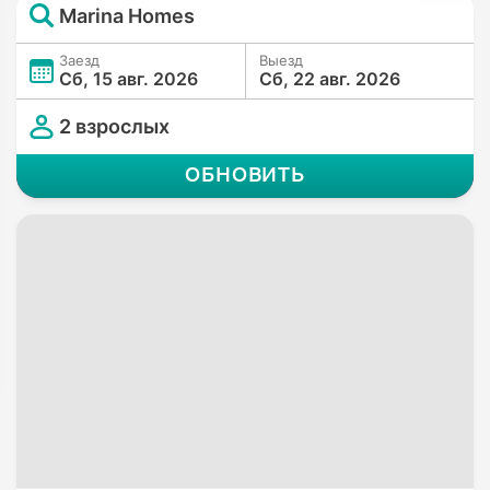
Marina Homes
Заезд
Выезд
Сб, 15 авг. 2026
Сб, 22 авг. 2026
2 взрослых
ОБНОВИТЬ