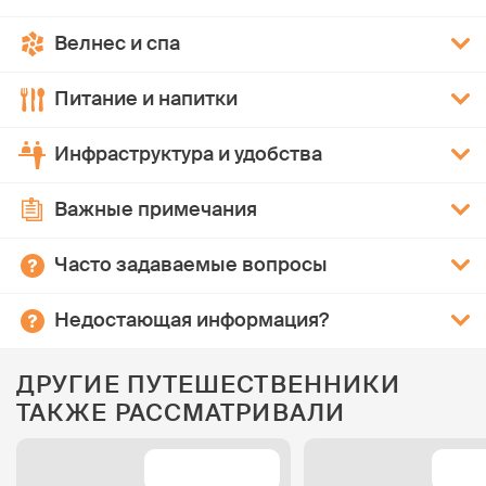
Велнес и спа
Питание и напитки
Инфраструктура и удобства
Важные примечания
Часто задаваемые вопросы
Недостающая информация?
ДРУГИЕ ПУТЕШЕСТВЕННИКИ
ТАКЖЕ РАССМАТРИВАЛИ