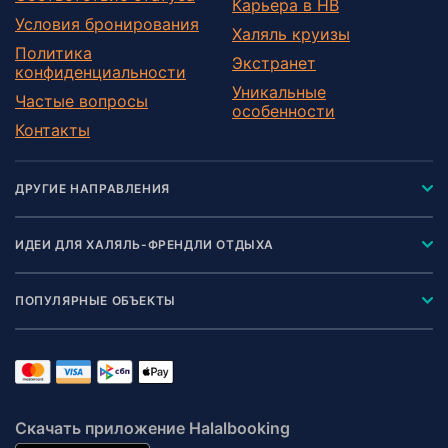
Карьера в HB
Условия бронирования
Халяль круизы
Политика
Экстранет
конфиденциальности
Уникальные
Частые вопросы
особенности
Контакты
ДРУГИЕ НАПРАВЛЕНИЯ
ИДЕИ ДЛЯ ХАЛЯЛЬ-ФРЕНДЛИ ОТДЫХА
ПОПУЛЯРНЫЕ ОБЪЕКТЫ
Скачать приложение Halalbooking