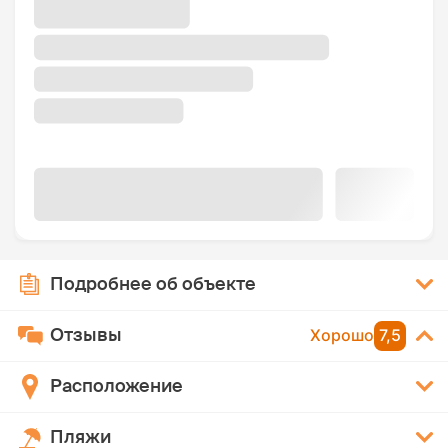
Подробнее об объекте
Отзывы
Хорошо
7,5
Расположение
Пляжи