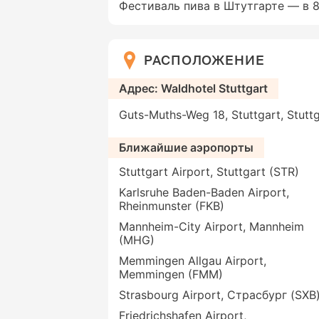
Фестиваль пива в Штутгарте — в 8,
РАСПОЛОЖЕНИЕ
Адрес: Waldhotel Stuttgart
Guts-Muths-Weg 18, Stuttgart, Stutt
Ближайшие аэропорты
Stuttgart Airport, Stuttgart (STR)
Karlsruhe Baden-Baden Airport,
Rheinmunster (FKB)
Mannheim-City Airport, Mannheim
(MHG)
Memmingen Allgau Airport,
Memmingen (FMM)
Strasbourg Airport, Страсбург (SXB
Friedrichshafen Airport,