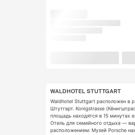
WALDHOTEL STUTTGART
Waldhotel Stuttgart расположен в 
Штутгарт. Konigstrasse (Кёнигштра
площадь находятся в 15 минутах е
Отель для семейного отдыха — ва
расположением: Музей Porsche нах