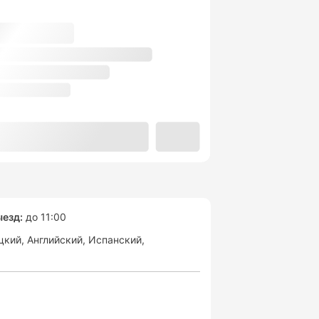
езд:
до 11:00
цкий
Английский
Испанский