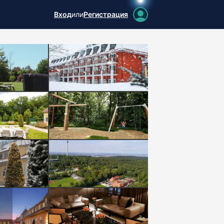
Вход
или
Регистрация