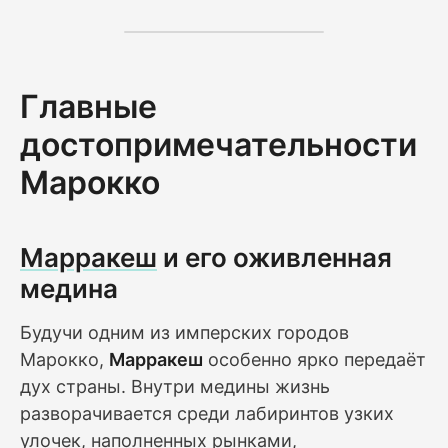
Главные
достопримечательности
Марокко
Марракеш
и его оживленная
медина
Будучи одним из имперских городов
Марокко,
Марракеш
особенно ярко передаёт
дух страны. Внутри медины жизнь
разворачивается среди лабиринтов узких
улочек, наполненных рынками,