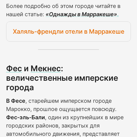
Более подробно об этом городе читайте в
нашей статье:
«Однажды в Марракеше»
.
Халяль-френдли отели в Марракеше
Фес
и
Мекнес
:
величественные имперские
города
В Фесе
, старейшем имперском городе
Марокко, прошлое ощущается повсюду.
Фес-эль-Бали
, один из крупнейших в мире
городских районов, закрытых для
автомобильного движения, представляет