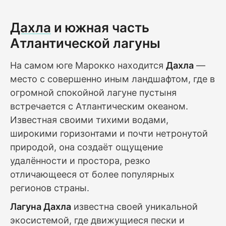
Дахла
и южная часть
Атлантической лагуны
На самом юге Марокко находится
Дахла
—
место с совершенно иным ландшафтом, где в
огромной спокойной лагуне пустыня
встречается с Атлантическим океаном.
Известная своими тихими водами,
широкими горизонтами и почти нетронутой
природой, она создаёт ощущение
удалённости и простора, резко
отличающееся от более популярных
регионов страны.
Лагуна Дахла
известна своей уникальной
экосистемой, где движущиеся пески и