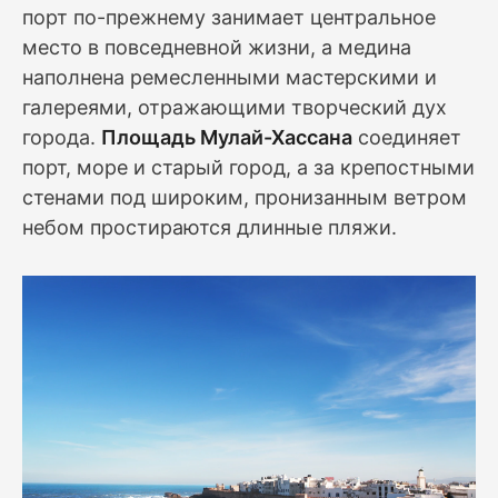
порт по-прежнему занимает центральное
место в повседневной жизни, а медина
наполнена ремесленными мастерскими и
галереями, отражающими творческий дух
города.
Площадь Мулай-Хассана
соединяет
порт, море и старый город, а за крепостными
стенами под широким, пронизанным ветром
небом простираются длинные пляжи.