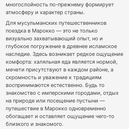
многослойность по-прежнему формирует
атмосферу и характер страны.
Для мусульманских путешественников
поездка в Марокко — это не только
визуально захватывающий опыт, но и
глубокое погружение в древнее исламское
наследие. Здесь возникает редкое ощущение
комфорта: халяльная еда является нормой,
мечети присутствуют в каждом районе, а
скромность и уважение к традициям
воспринимаются естественно. Будь то
знакомство с имперскими городами, отдых
на природе или посещение пустыни —
путешествие в Марокко одновременно
обогащает и оставляет ощущение чего-то
близкого и знакомого.