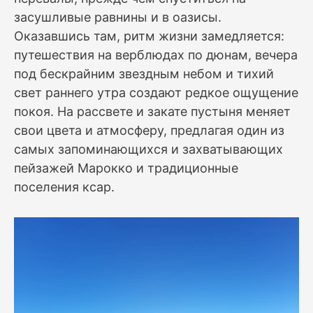
засушливые равнины и в оазисы.
Оказавшись там, ритм жизни замедляется:
путешествия на верблюдах по дюнам, вечера
под бескрайним звездным небом и тихий
свет раннего утра создают редкое ощущение
покоя. На рассвете и закате пустыня меняет
свои цвета и атмосферу, предлагая один из
самых запоминающихся и захватывающих
пейзажей Марокко и традиционные
поселения ксар.