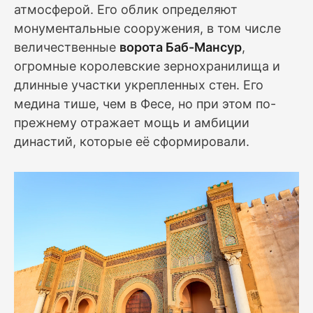
атмосферой. Его облик определяют
монументальные сооружения, в том числе
величественные
ворота Баб-Мансур
,
огромные королевские зернохранилища и
длинные участки укрепленных стен. Его
медина тише, чем в Фесе, но при этом по-
прежнему отражает мощь и амбиции
династий, которые её сформировали.